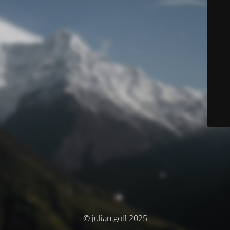
© julian.golf 2025