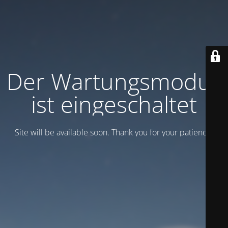
Der Wartungsmodus
ist eingeschaltet
Site will be available soon. Thank you for your patience!