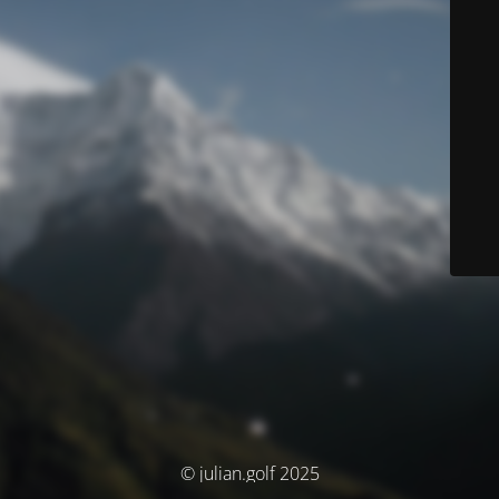
© julian.golf 2025