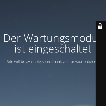
Der Wartungsmodus
ist eingeschaltet
Site will be available soon. Thank you for your patience!