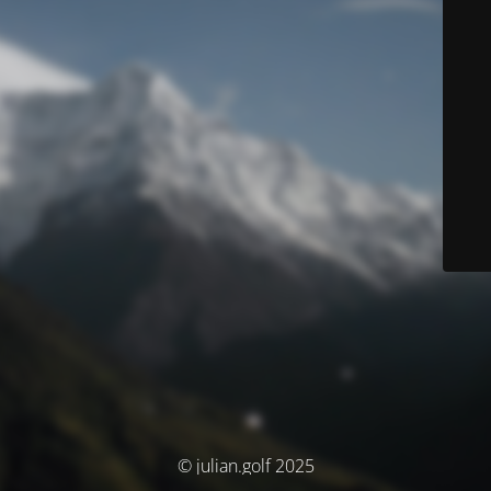
© julian.golf 2025