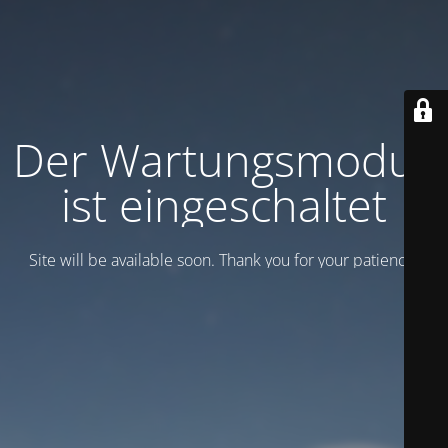
Der Wartungsmodus
ist eingeschaltet
Site will be available soon. Thank you for your patience!