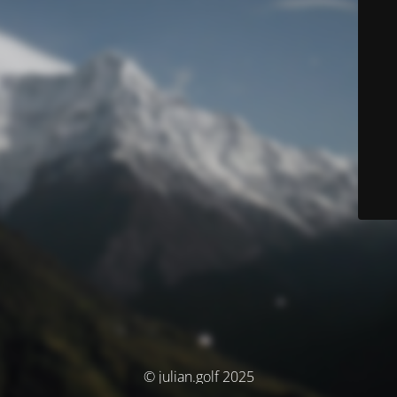
© julian.golf 2025