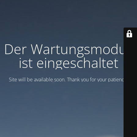
Der Wartungsmodus
ist eingeschaltet
Site will be available soon. Thank you for your patience!