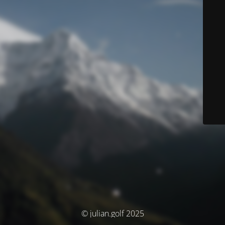
© julian.golf 2025