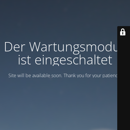
Der Wartungsmodus
ist eingeschaltet
Site will be available soon. Thank you for your patience!