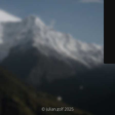
© julian.golf 2025