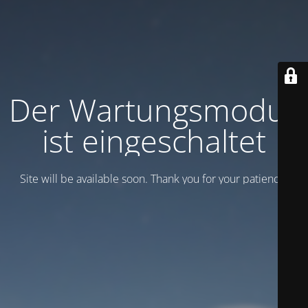
Der Wartungsmodus
ist eingeschaltet
Site will be available soon. Thank you for your patience!