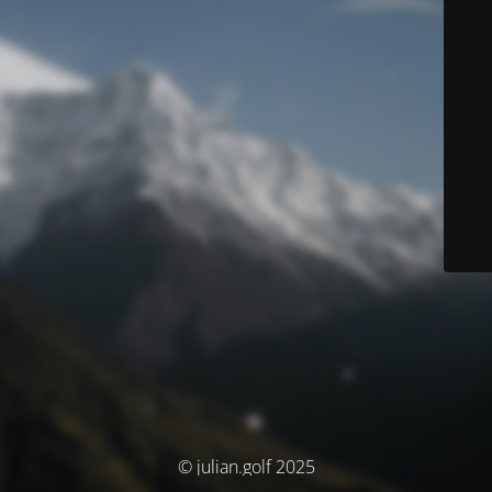
© julian.golf 2025