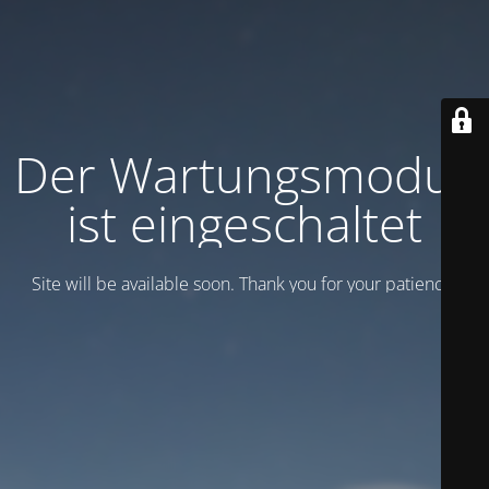
Der Wartungsmodus
ist eingeschaltet
Site will be available soon. Thank you for your patience!