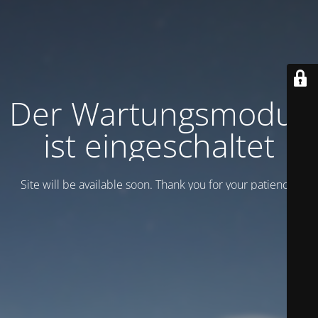
Der Wartungsmodus
ist eingeschaltet
Site will be available soon. Thank you for your patience!