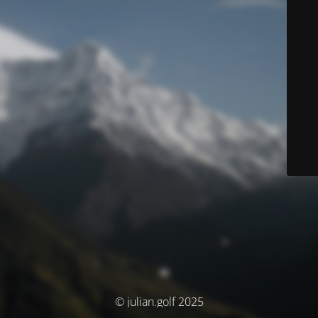
© julian.golf 2025