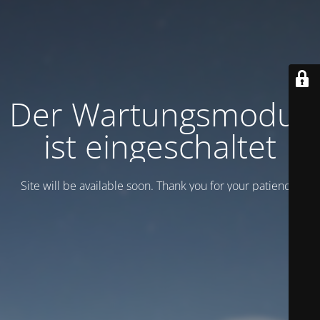
Der Wartungsmodus
ist eingeschaltet
Site will be available soon. Thank you for your patience!