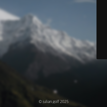
© julian.golf 2025