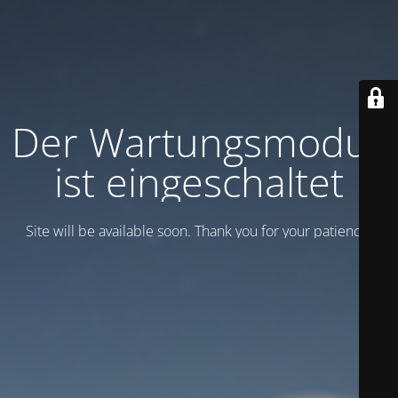
Der Wartungsmodus
ist eingeschaltet
Site will be available soon. Thank you for your patience!